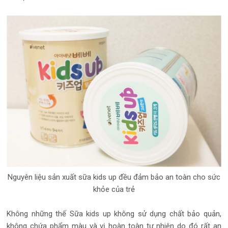
Nguyên liệu sản xuất sữa kids up đều đảm bảo an toàn cho sức
khỏe của trẻ
Không những thế Sữa kids up không sử dụng chất bảo quản,
không chứa phẩm màu và vị hoàn toàn tự nhiên do đó rất an