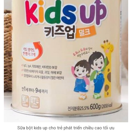
Sữa bột kids up cho trẻ phát triển chiều cao tối ưu