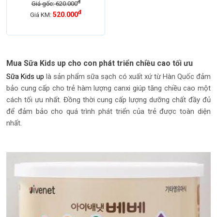
đ
Giá gốc: 620.000
đ
520.000
Giá KM:
Mua Sữa Kids up cho con phát triển chiều cao tối ưu
Sữa Kids up
là sản phẩm sữa sạch có xuất xứ từ Hàn Quốc đảm
bảo cung cấp cho trẻ hàm lượng canxi giúp tăng chiều cao một
cách tối ưu nhất. Đồng thời cung cấp lượng dưỡng chất đầy đủ
để đảm bảo cho quá trình phát triển của trẻ được toàn diện
nhất.