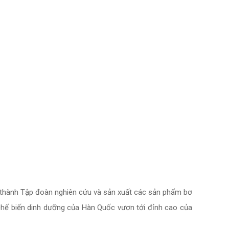
ở thành Tập đoàn nghiên cứu và sản xuất các sản phẩm bơ
hế biến dinh dưỡng của Hàn Quốc vươn tới đỉnh cao của