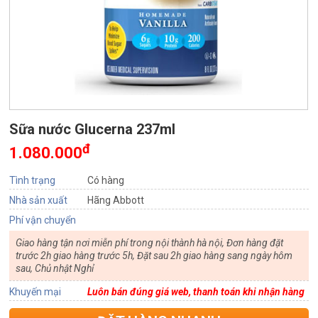
Sữa nước Glucerna 237ml
đ
1.080.000
Tình trạng
Có hàng
Nhà sản xuất
Hãng Abbott
Phí vận chuyển
Giao hàng tận nơi miễn phí trong nội thành hà nội, Đơn hàng đặt
trước 2h giao hàng trước 5h, Đặt sau 2h giao hàng sang ngày hôm
sau, Chủ nhật Nghỉ
Khuyến mại
Luôn bán đúng giá web, thanh toán khi nhận hàng