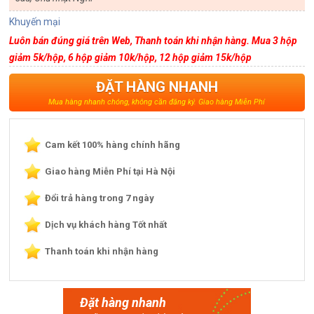
Khuyến mại
Luôn bán đúng giá trên Web, Thanh toán khi nhận hàng. Mua 3 hộp
giảm 5k/hộp, 6 hộp giảm 10k/hộp, 12 hộp giảm 15k/hộp
ĐẶT HÀNG NHANH
Mua hàng nhanh chóng, không cần đăng ký. Giao hàng Miễn Phí
Cam kết 100% hàng chính hãng
Giao hàng Miễn Phí tại Hà Nội
Đổi trả hàng trong 7 ngày
Dịch vụ khách hàng Tốt nhất
Thanh toán khi nhận hàng
Đặt hàng nhanh