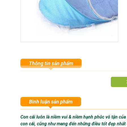
Thông tin sản phẩm
Bình luận sản phẩm
Con cái luôn là niềm vui & niềm hạnh phúc vô tận củ
con cái, cũng như mang đến những điều tốt đẹp nhất