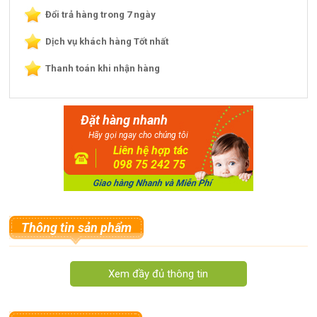
Đổi trả hàng trong 7 ngày
Dịch vụ khách hàng Tốt nhất
Thanh toán khi nhận hàng
Đặt hàng nhanh
Hãy gọi ngay cho chúng tôi
Liên hệ hợp tác
098 75 242 75
Thông tin sản phẩm